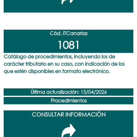
Cód. ITCanarias
1081
Catálogo de procedimientos, incluyendo los de
carácter tributario en su caso, con indicación de los
que estén disponibles en formato electrónico.
Última actualización: 15/04/2026
Procedimientos
CONSULTAR INFORMACIÓN