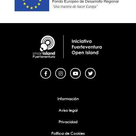
Menu Footer
Información
Aviso legal
Privacidad
Política de Cookies