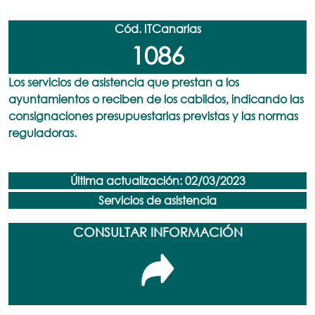
Cód. ITCanarias
1086
Los servicios de asistencia que prestan a los
ayuntamientos o reciben de los cabildos, indicando las
consignaciones presupuestarias previstas y las normas
reguladoras.
Última actualización: 02/03/2023
Servicios de asistencia
CONSULTAR INFORMACIÓN