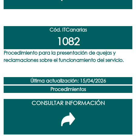
Cód. ITCanarias
1082
Procedimiento para la presentación de quejas y
reclamaciones sobre el funcionamiento del servicio.
Última actualización: 15/04/2026
Procedimientos
CONSULTAR INFORMACIÓN