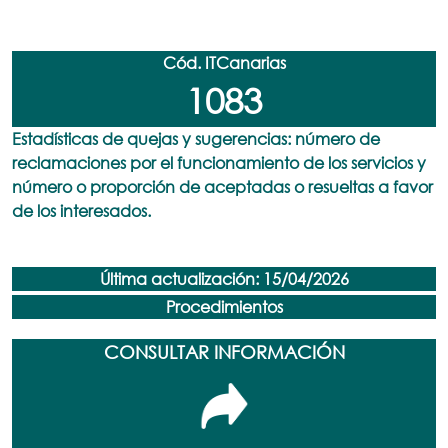
Cód. ITCanarias
1083
Estadísticas de quejas y sugerencias: número de
reclamaciones por el funcionamiento de los servicios y
número o proporción de aceptadas o resueltas a favor
de los interesados.
Última actualización: 15/04/2026
Procedimientos
CONSULTAR INFORMACIÓN