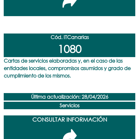
Cód. ITCanarias
1080
Cartas de servicios elaboradas y, en el caso de las
entidades locales, compromisos asumidos y grado de
cumplimiento de los mismos.
Última actualización: 28/04/2026
Servicios
CONSULTAR INFORMACIÓN