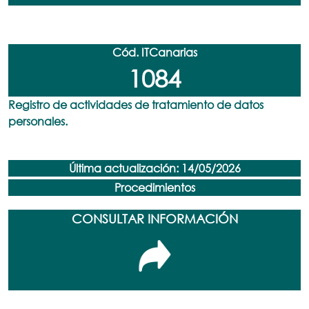
Cód. ITCanarias
1084
Registro de actividades de tratamiento de datos
personales.
Última actualización: 14/05/2026
Procedimientos
CONSULTAR INFORMACIÓN