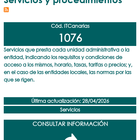
Cód. ITCanarias
1076
Servicios que presta cada unidad administrativa o la
entidad, indicando los requisitos y condiciones de
acceso a los mismos, horario, tasas, tarifas o precios; y,
en el caso de las entidades locales, las normas por las
que se rigen.
Última actualización: 28/04/2026
Servicios
CONSULTAR INFORMACIÓN