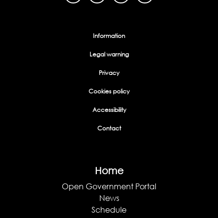
Menu Footer
Information
Legal warning
Privacy
Cookies policy
Accessibility
Contact
Home
Open Government Portal
News
Schedule