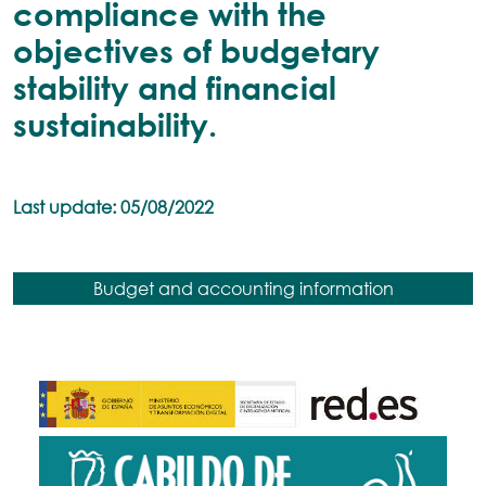
compliance with the
objectives of budgetary
stability and financial
sustainability.
Last update: 05/08/2022
Budget and accounting information